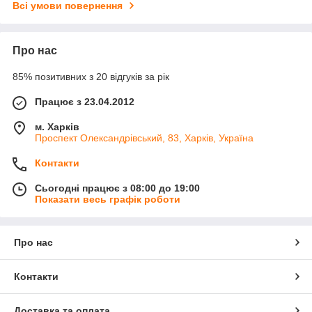
Всі умови повернення
Про нас
85% позитивних з 20 відгуків за рік
Працює з 23.04.2012
м. Харків
Проспект Олександрівський, 83, Харків, Україна
Контакти
Сьогодні працює з 08:00 до 19:00
Показати весь графік роботи
Про нас
Контакти
Доставка та оплата