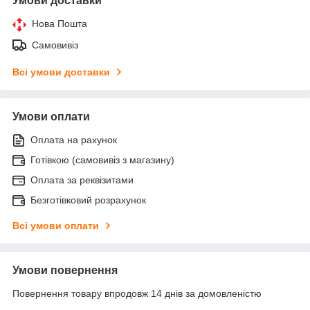
Умови доставки
Нова Пошта
Самовивіз
Всі умови доставки
Умови оплати
Оплата на рахунок
Готівкою (самовивіз з магазину)
Оплата за реквізитами
Безготівковий розрахунок
Всі умови оплати
Умови повернення
Повернення товару впродовж 14 днів за домовленістю