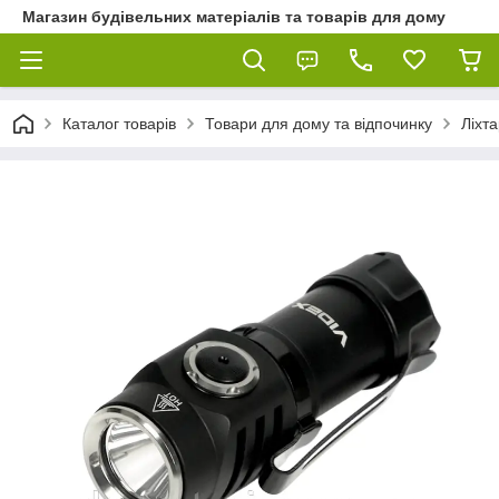
Магазин будівельних матеріалів та товарів для дому
Каталог товарів
Товари для дому та відпочинку
Ліхта