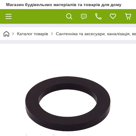
Магазин будівельних матеріалів та товарів для дому
Каталог товарів
Сантехніка та аксесуари, каналізація, 