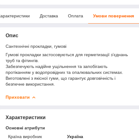
арактеристики
Доставка
Оплата
Умови повернення
Опис
Сантехнічні прокладки, гумові
Гумові прокладки застосовуються для герметизації з’єднань
труб та фітингів.
Забезпечують надійне ущільнення та запобігають
протіканням у водопровідних та опалювальних системах.
Виготовлені з якісної гуми, що гарантує довговічність і
безпечне використання.
Приховати
Характеристики
Основні атрибути
Країна виробник
Україна