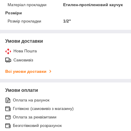
Матеріал прокладки
Етилен-пропіленовий каучук
Розміри
Розмір прокладки
1/2"
Умови доставки
Нова Пошта
Самовивіз
Всі умови доставки
Умови оплати
Оплата на рахунок
Готівкою (самовивіз з магазину)
Оплата за реквізитами
Безготівковий розрахунок