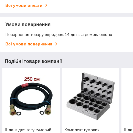
Всі умови оплати
Умови повернення
Повернення товару впродовж 14 днів за домовленістю
Всі умови повернення
Подібні товари компанії
Шланг для газу гумовий
Комплект гумових
Шлан