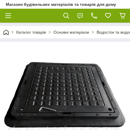
Магазин будівельних матеріалів та товарів для дому
Каталог товарів
Основні матеріали
Водосток та водо