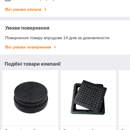
Всі умови оплати
Умови повернення
Повернення товару впродовж 14 днів за домовленістю
Всі умови повернення
Подібні товари компанії