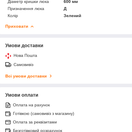
Діаметр кришки люка
600 мм
Призначення люка
Д
Колір
Зелений
Приховати
Умови доставки
Нова Пошта
Самовивіз
Всі умови доставки
Умови оплати
Оплата на рахунок
Готівкою (самовивіз з магазину)
Оплата за реквізитами
Безготівковий розрахунок