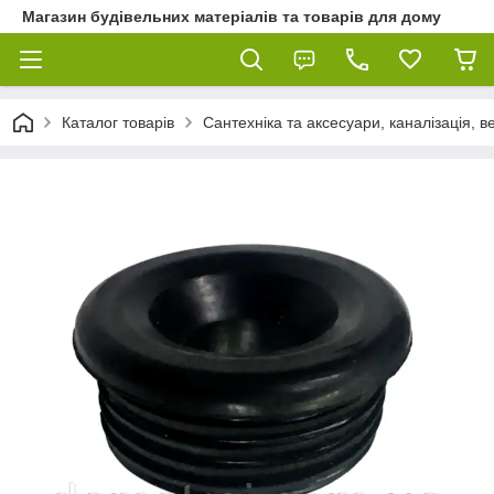
Магазин будівельних матеріалів та товарів для дому
Каталог товарів
Сантехніка та аксесуари, каналізація, 