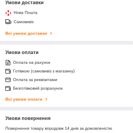
Умови доставки
Нова Пошта
Самовивіз
Всі умови доставки
Умови оплати
Оплата на рахунок
Готівкою (самовивіз з магазину)
Оплата за реквізитами
Безготівковий розрахунок
Всі умови оплати
Умови повернення
Повернення товару впродовж 14 днів за домовленістю