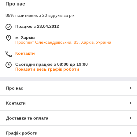
Про нас
85% позитивних з 20 відгуків за рік
Працює з 23.04.2012
м. Харків
Проспект Олександрівський, 83, Харків, Україна
Контакти
Сьогодні працює з 08:00 до 19:00
Показати весь графік роботи
Про нас
Контакти
Доставка та оплата
Графік роботи