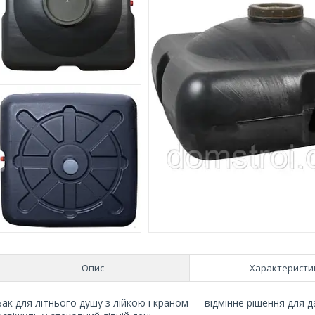
Опис
Характеристи
Бак для літнього душу з лійкою і краном — відмінне рішення для д