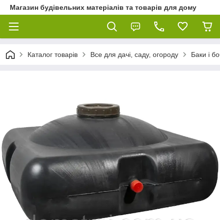
Магазин будівельних матеріалів та товарів для дому
Каталог товарів
Все для дачі, саду, огороду
Баки і б