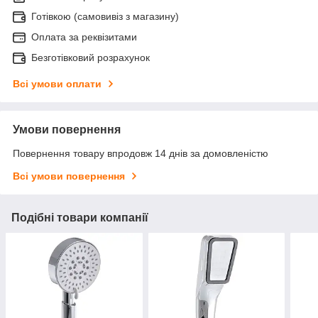
Готівкою (самовивіз з магазину)
Оплата за реквізитами
Безготівковий розрахунок
Всі умови оплати
Умови повернення
Повернення товару впродовж 14 днів за домовленістю
Всі умови повернення
Подібні товари компанії