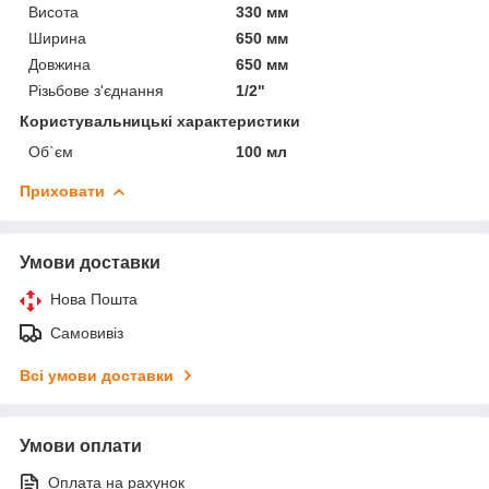
Висота
330 мм
Ширина
650 мм
Довжина
650 мм
Різьбове з'єднання
1/2"
Користувальницькі характеристики
Об`єм
100 мл
Приховати
Умови доставки
Нова Пошта
Самовивіз
Всі умови доставки
Умови оплати
Оплата на рахунок