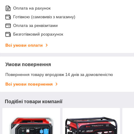
Оплата на рахунок
Готівкою (самовивіз з магазину)
Оплата за реквізитами
Безготівковий розрахунок
Всі умови оплати
Умови повернення
Повернення товару впродовж 14 днів за домовленістю
Всі умови повернення
Подібні товари компанії