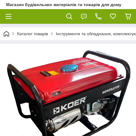
Магазин будівельних матеріалів та товарів для дому
Каталог товарів
Інструменти та обладнання, комплектую