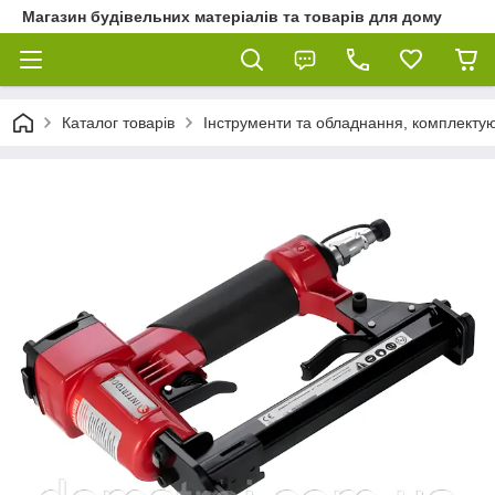
Магазин будівельних матеріалів та товарів для дому
Каталог товарів
Інструменти та обладнання, комплектую