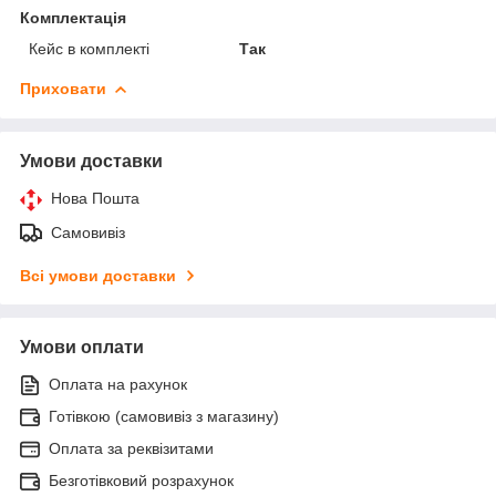
Комплектація
Кейс в комплекті
Так
Приховати
Умови доставки
Нова Пошта
Самовивіз
Всі умови доставки
Умови оплати
Оплата на рахунок
Готівкою (самовивіз з магазину)
Оплата за реквізитами
Безготівковий розрахунок