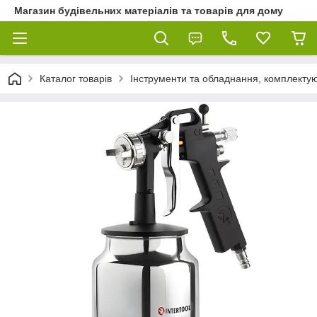
Магазин будівельних матеріалів та товарів для дому
Каталог товарів
Інструменти та обладнання, комплектую