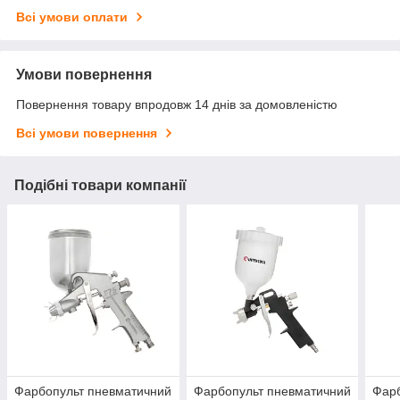
Всі умови оплати
Умови повернення
Повернення товару впродовж 14 днів за домовленістю
Всі умови повернення
Подібні товари компанії
Фарбопульт пневматичний
Фарбопульт пневматичний
Фарб