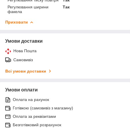
Регулювання ширини
Так
факела
Приховати
Умови доставки
Нова Пошта
Самовивіз
Всі умови доставки
Умови оплати
Оплата на рахунок
Готівкою (самовивіз з магазину)
Оплата за реквізитами
Безготівковий розрахунок