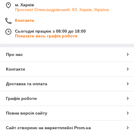
м. Харків
Проспект Олександрівський, 83, Харків, Україна
Контакти
Сьогодні працює з 08:00 до 18:00
Показати весь графік роботи
Про нас
Контакти
Доставка та оплата
Графік роботи
Повна версія сайту
Сайт створено на маркетплейсі
Prom.ua