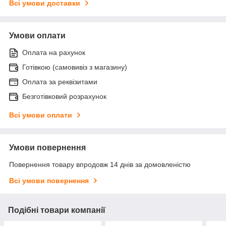
Всі умови доставки
Умови оплати
Оплата на рахунок
Готівкою (самовивіз з магазину)
Оплата за реквізитами
Безготівковий розрахунок
Всі умови оплати
Умови повернення
Повернення товару впродовж 14 днів за домовленістю
Всі умови повернення
Подібні товари компанії