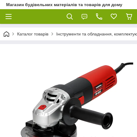
Магазин будівельних матеріалів та товарів для дому
Каталог товарів
Інструменти та обладнання, комплектую