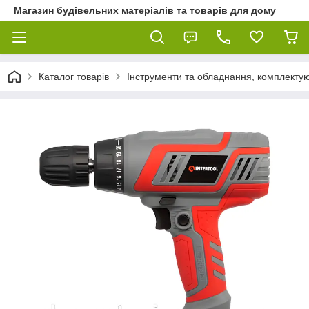
Магазин будівельних матеріалів та товарів для дому
Каталог товарів
Інструменти та обладнання, комплектую