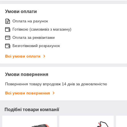
Умови оплати
Оплата на рахунок
Готівкою (самовивіз з магазину)
Оплата за реквізитами
Безготівковий розрахунок
Всі умови оплати
Умови повернення
Повернення товару впродовж 14 днів за домовленістю
Всі умови повернення
Подібні товари компанії