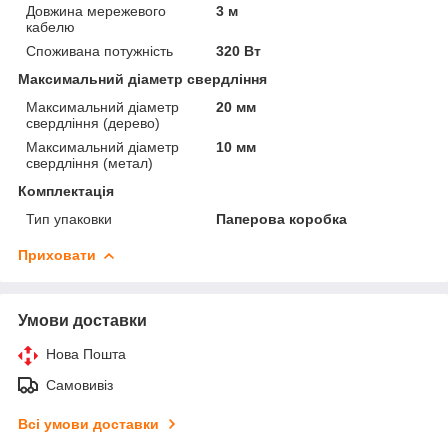
Довжина мережевого
3 м
кабелю
Споживана потужність
320 Вт
Максимальний діаметр свердління
Максимальний діаметр
20 мм
свердління (дерево)
Максимальний діаметр
10 мм
свердління (метал)
Комплектація
Тип упаковки
Паперова коробка
Приховати
Умови доставки
Нова Пошта
Самовивіз
Всі умови доставки