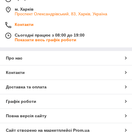
м. Харків
Проспект Олександрівський, 83, Харків, Україна
Контакти
Сьогодні працює з 08:00 до 19:00
Показати весь графік роботи
Про нас
Контакти
Доставка та оплата
Графік роботи
Повна версія сайту
Сайт створено на маркетплейсі
Prom.ua