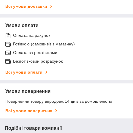
Всі умови доставки
Умови оплати
Оплата на рахунок
Готівкою (самовивіз з магазину)
Оплата за реквізитами
Безготівковий розрахунок
Всі умови оплати
Умови повернення
Повернення товару впродовж 14 днів за домовленістю
Всі умови повернення
Подібні товари компанії