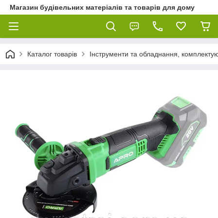
Магазин будівельних матеріалів та товарів для дому
Каталог товарів
Інструменти та обладнання, комплектую