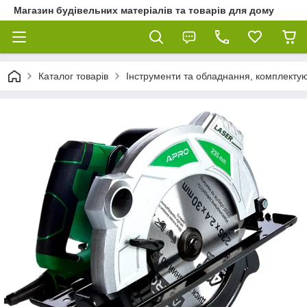
Магазин будівельних матеріалів та товарів для дому
Каталог товарів
Інструменти та обладнання, комплектую