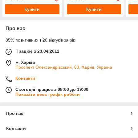
Купити
Купити
Про нас
85% позитивних з 20 відгуків за рік
Працює з 23.04.2012
м. Харків
Проспект Олександрівський, 83, Харків, Україна
Контакти
Сьогодні працює з 08:00 до 19:00
Показати весь графік роботи
Про нас
Контакти