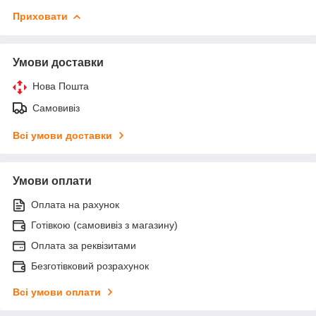
Приховати
Умови доставки
Нова Пошта
Самовивіз
Всі умови доставки
Умови оплати
Оплата на рахунок
Готівкою (самовивіз з магазину)
Оплата за реквізитами
Безготівковий розрахунок
Всі умови оплати