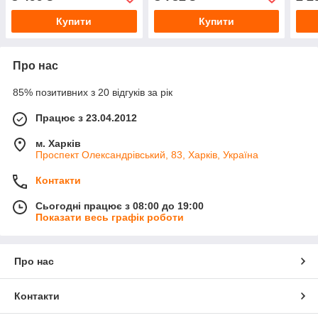
Купити
Купити
Про нас
85% позитивних з 20 відгуків за рік
Працює з 23.04.2012
м. Харків
Проспект Олександрівський, 83, Харків, Україна
Контакти
Сьогодні працює з 08:00 до 19:00
Показати весь графік роботи
Про нас
Контакти