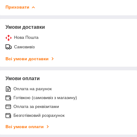
Приховати
Умови доставки
Нова Пошта
Самовивіз
Всі умови доставки
Умови оплати
Оплата на рахунок
Готівкою (самовивіз з магазину)
Оплата за реквізитами
Безготівковий розрахунок
Всі умови оплати