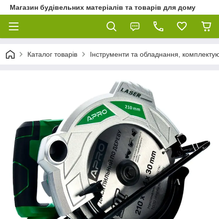
Магазин будівельних матеріалів та товарів для дому
Каталог товарів
Інструменти та обладнання, комплектую