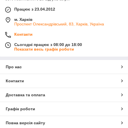
Працює з 23.04.2012
м. Харків
Проспект Олександрівський, 83, Харків, Україна
Контакти
Сьогодні працює з 08:00 до 18:00
Показати весь графік роботи
Про нас
Контакти
Доставка та оплата
Графік роботи
Повна версія сайту