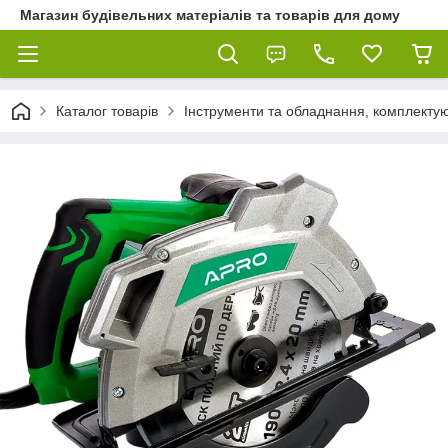
Магазин будівельних матеріалів та товарів для дому
Каталог товарів
Інструменти та обладнання, комплектую