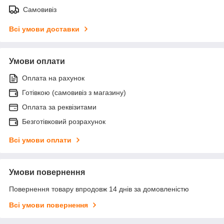
Самовивіз
Всі умови доставки
Умови оплати
Оплата на рахунок
Готівкою (самовивіз з магазину)
Оплата за реквізитами
Безготівковий розрахунок
Всі умови оплати
Умови повернення
Повернення товару впродовж 14 днів за домовленістю
Всі умови повернення