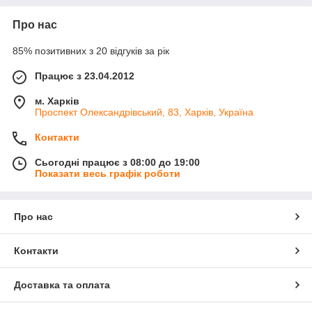
Про нас
85% позитивних з 20 відгуків за рік
Працює з 23.04.2012
м. Харків
Проспект Олександрівський, 83, Харків, Україна
Контакти
Сьогодні працює з 08:00 до 19:00
Показати весь графік роботи
Про нас
Контакти
Доставка та оплата