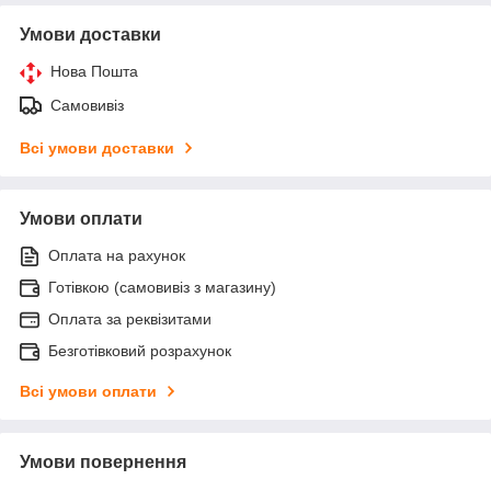
Умови доставки
Нова Пошта
Самовивіз
Всі умови доставки
Умови оплати
Оплата на рахунок
Готівкою (самовивіз з магазину)
Оплата за реквізитами
Безготівковий розрахунок
Всі умови оплати
Умови повернення