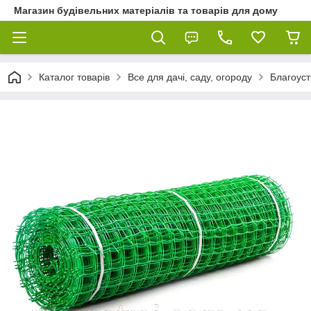
Магазин будівельних матеріалів та товарів для дому
Каталог товарів
Все для дачі, саду, огороду
Благоуст