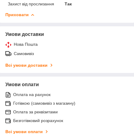
Захист від прослизання
Так
Приховати
Умови доставки
Нова Пошта
Самовивіз
Всі умови доставки
Умови оплати
Оплата на рахунок
Готівкою (самовивіз з магазину)
Оплата за реквізитами
Безготівковий розрахунок
Всі умови оплати