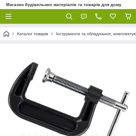
Магазин будівельних матеріалів та товарів для дому
Каталог товарів
Інструменти та обладнання, комплектую