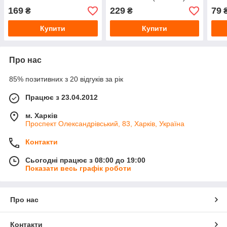
300×80 мм
169
229
79
₴
₴
Купити
Купити
Про нас
85% позитивних з 20 відгуків за рік
Працює з 23.04.2012
м. Харків
Проспект Олександрівський, 83, Харків, Україна
Контакти
Сьогодні працює з 08:00 до 19:00
Показати весь графік роботи
Про нас
Контакти