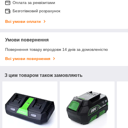
Оплата за реквізитами
Безготівковий розрахунок
Всі умови оплати
Умови повернення
Повернення товару впродовж 14 днів за домовленістю
Всі умови повернення
З цим товаром також замовляють