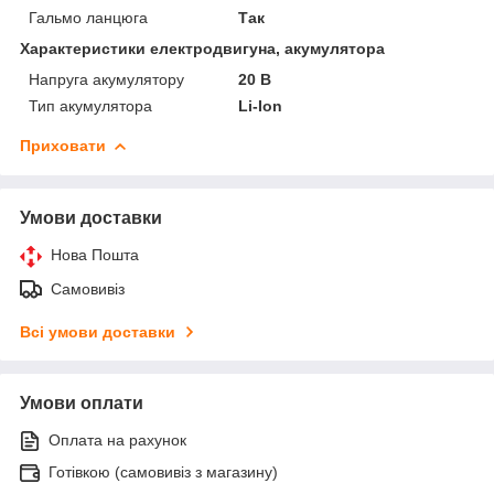
Гальмо ланцюга
Так
Характеристики електродвигуна, акумулятора
Напруга акумулятору
20 В
Тип акумулятора
Li-Ion
Приховати
Умови доставки
Нова Пошта
Самовивіз
Всі умови доставки
Умови оплати
Оплата на рахунок
Готівкою (самовивіз з магазину)