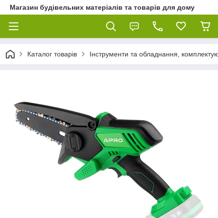
Магазин будівельних матеріалів та товарів для дому
Каталог товарів
Інструменти та обладнання, комплектую