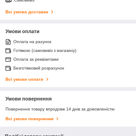
Всі умови доставки
Умови оплати
Оплата на рахунок
Готівкою (самовивіз з магазину)
Оплата за реквізитами
Безготівковий розрахунок
Всі умови оплати
Умови повернення
Повернення товару впродовж 14 днів за домовленістю
Всі умови повернення