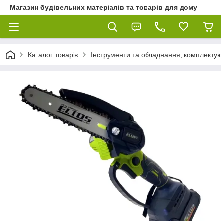
Магазин будівельних матеріалів та товарів для дому
Каталог товарів
Інструменти та обладнання, комплектую