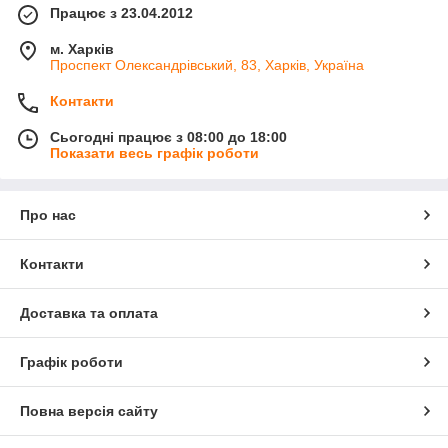
Працює з 23.04.2012
м. Харків
Проспект Олександрівський, 83, Харків, Україна
Контакти
Сьогодні працює з 08:00 до 18:00
Показати весь графік роботи
Про нас
Контакти
Доставка та оплата
Графік роботи
Повна версія сайту