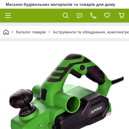
Магазин будівельних матеріалів та товарів для дому
Каталог товарів
Інструменти та обладнання, комплектую