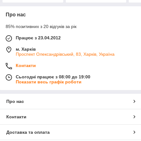
Про нас
85% позитивних з 20 відгуків за рік
Працює з 23.04.2012
м. Харків
Проспект Олександрівський, 83, Харків, Україна
Контакти
Сьогодні працює з 08:00 до 19:00
Показати весь графік роботи
Про нас
Контакти
Доставка та оплата