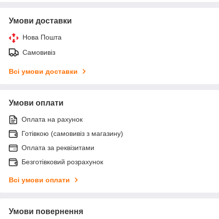
Умови доставки
Нова Пошта
Самовивіз
Всі умови доставки
Умови оплати
Оплата на рахунок
Готівкою (самовивіз з магазину)
Оплата за реквізитами
Безготівковий розрахунок
Всі умови оплати
Умови повернення