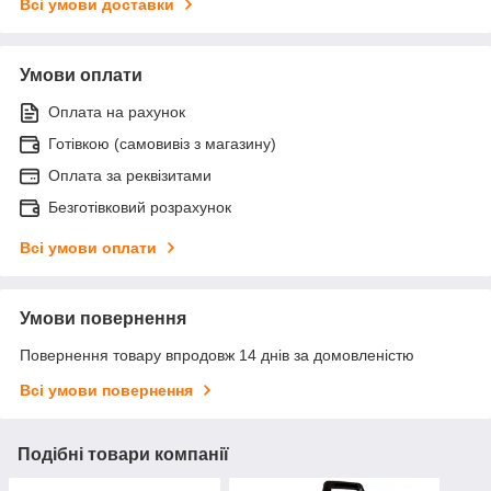
Всі умови доставки
Умови оплати
Оплата на рахунок
Готівкою (самовивіз з магазину)
Оплата за реквізитами
Безготівковий розрахунок
Всі умови оплати
Умови повернення
Повернення товару впродовж 14 днів за домовленістю
Всі умови повернення
Подібні товари компанії