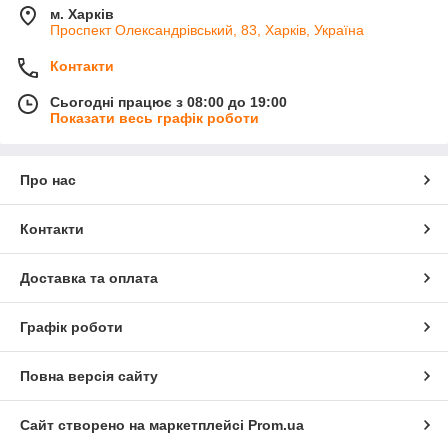
м. Харків
Проспект Олександрівський, 83, Харків, Україна
Контакти
Сьогодні працює з 08:00 до 19:00
Показати весь графік роботи
Про нас
Контакти
Доставка та оплата
Графік роботи
Повна версія сайту
Сайт створено на маркетплейсі
Prom.ua