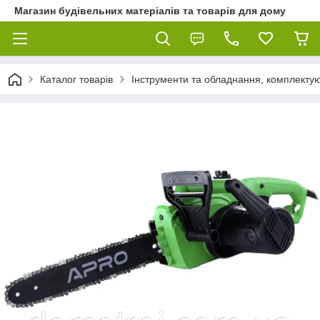
Магазин будівельних матеріалів та товарів для дому
Каталог товарів
Інструменти та обладнання, комплектую