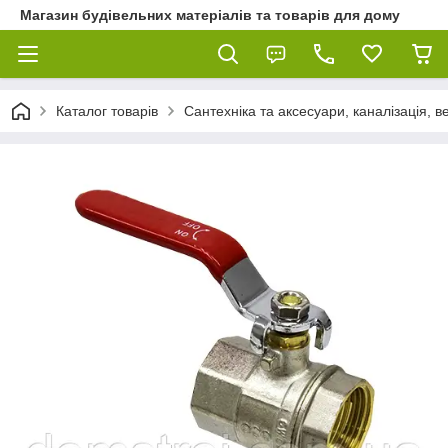
Магазин будівельних матеріалів та товарів для дому
Каталог товарів
Сантехніка та аксесуари, каналізація, 