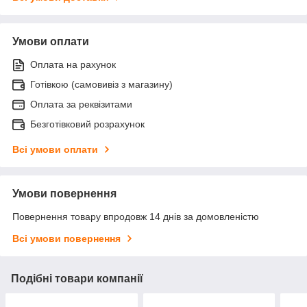
Умови оплати
Оплата на рахунок
Готівкою (самовивіз з магазину)
Оплата за реквізитами
Безготівковий розрахунок
Всі умови оплати
Умови повернення
Повернення товару впродовж 14 днів за домовленістю
Всі умови повернення
Подібні товари компанії