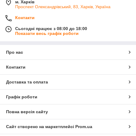
м. Харків
Проспект Олександрівський, 83, Харків, Україна
Контакти
Сьогодні працює з 08:00 до 18:00
Показати весь графік роботи
Про нас
Контакти
Доставка та оплата
Графік роботи
Повна версія сайту
Сайт створено на маркетплейсі
Prom.ua