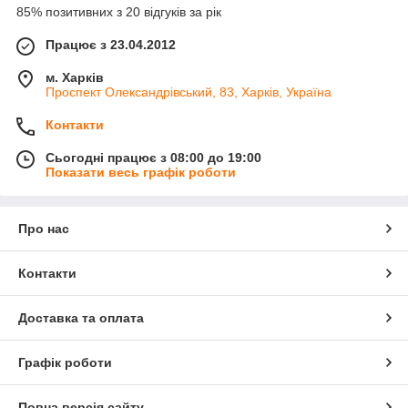
85% позитивних з 20 відгуків за рік
Працює з 23.04.2012
м. Харків
Проспект Олександрівський, 83, Харків, Україна
Контакти
Сьогодні працює з 08:00 до 19:00
Показати весь графік роботи
Про нас
Контакти
Доставка та оплата
Графік роботи
Повна версія сайту