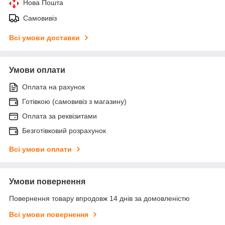
Нова Пошта
Самовивіз
Всі умови доставки
Умови оплати
Оплата на рахунок
Готівкою (самовивіз з магазину)
Оплата за реквізитами
Безготівковий розрахунок
Всі умови оплати
Умови повернення
Повернення товару впродовж 14 днів за домовленістю
Всі умови повернення