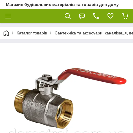
Магазин будівельних матеріалів та товарів для дому
Каталог товарів
Сантехніка та аксесуари, каналізація, 