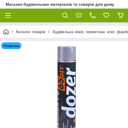
Магазин будівельних матеріалів та товарів для дому
Каталог товарів
Будівельна хімія, герметики, клеї, фарб
Новинка