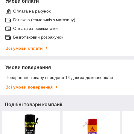
Умови оплати
Оплата на рахунок
Готівкою (самовивіз з магазину)
Оплата за реквізитами
Безготівковий розрахунок
Всі умови оплати
Умови повернення
Повернення товару впродовж 14 днів за домовленістю
Всі умови повернення
Подібні товари компанії