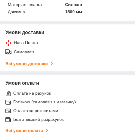
Матеріал шланга
Силікон
Довжина
1500 мм
Умови доставки
Нова Пошта
Самовивіз
Всі умови доставки
Умови оплати
Оплата на рахунок
Готівкою (самовивіз з магазину)
Оплата за реквізитами
Безготівковий розрахунок
Всі умови оплати