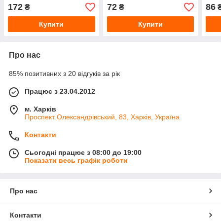
LUMI.F04 (ZX0151) 150 см
30 см
50 с
172
72
86
₴
₴
Купити
Купити
Про нас
85% позитивних з 20 відгуків за рік
Працює з 23.04.2012
м. Харків
Проспект Олександрівський, 83, Харків, Україна
Контакти
Сьогодні працює з 08:00 до 19:00
Показати весь графік роботи
Про нас
Контакти