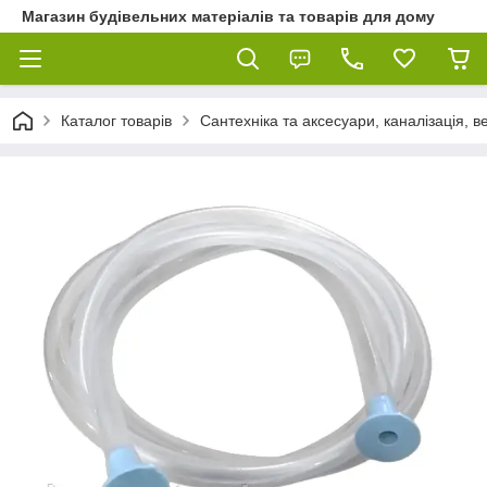
Магазин будівельних матеріалів та товарів для дому
Каталог товарів
Сантехніка та аксесуари, каналізація, 