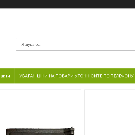
такти
УВАГА!!! ЦІНИ НА ТОВАРИ УТОЧНЮЙТЕ ПО ТЕЛЕФОНУ!