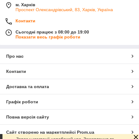
м. Харків
Проспект Олександрівський, 83, Харків, Україна
Контакти
Сьогодні працює з 08:00 до 19:00
Показати весь графік роботи
Про нас
Контакти
Доставка та оплата
Графік роботи
Повна версія сайту
Сайт створено на маркетплейсі
Prom.ua