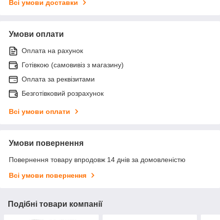
Всі умови доставки
Умови оплати
Оплата на рахунок
Готівкою (самовивіз з магазину)
Оплата за реквізитами
Безготівковий розрахунок
Всі умови оплати
Умови повернення
Повернення товару впродовж 14 днів за домовленістю
Всі умови повернення
Подібні товари компанії