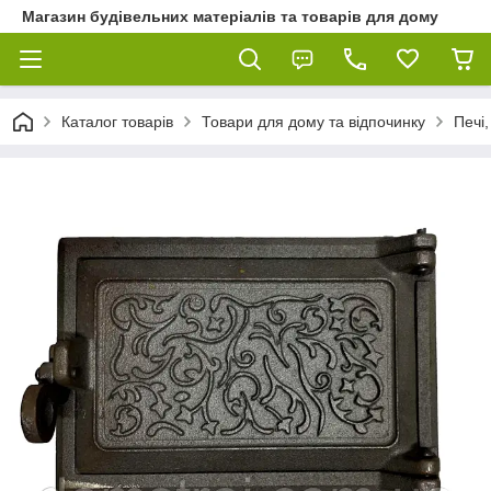
Магазин будівельних матеріалів та товарів для дому
Каталог товарів
Товари для дому та відпочинку
Печі