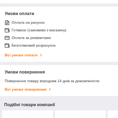
Умови оплати
Оплата на рахунок
Готівкою (самовивіз з магазину)
Оплата за реквізитами
Безготівковий розрахунок
Всі умови оплати
Умови повернення
Повернення товару впродовж 14 днів за домовленістю
Всі умови повернення
Подібні товари компанії