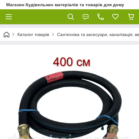
Магазин будівельних матеріалів та товарів для дому
Каталог товарів
Сантехніка та аксесуари, каналізація, 