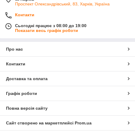
Проспект Олександрівський, 83, Харків, Україна
Контакти
Сьогодні працює з 08:00 до 19:00
Показати весь графік роботи
Про нас
Контакти
Доставка та оплата
Графік роботи
Повна версія сайту
Сайт створено на маркетплейсі
Prom.ua