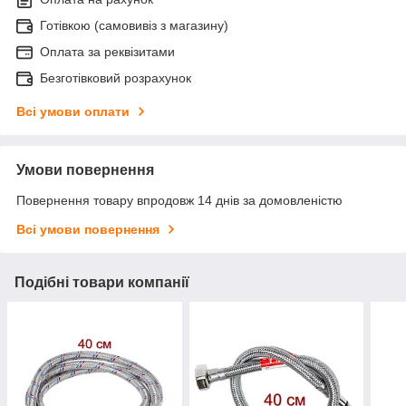
Готівкою (самовивіз з магазину)
Оплата за реквізитами
Безготівковий розрахунок
Всі умови оплати
Умови повернення
Повернення товару впродовж 14 днів за домовленістю
Всі умови повернення
Подібні товари компанії