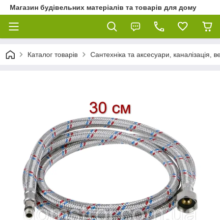
Магазин будівельних матеріалів та товарів для дому
Каталог товарів
Сантехніка та аксесуари, каналізація, 