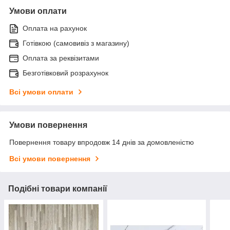
Умови оплати
Оплата на рахунок
Готівкою (самовивіз з магазину)
Оплата за реквізитами
Безготівковий розрахунок
Всі умови оплати
Умови повернення
Повернення товару впродовж 14 днів за домовленістю
Всі умови повернення
Подібні товари компанії