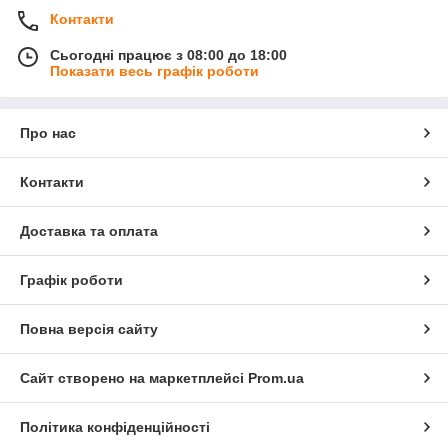
Контакти
Сьогодні працює з 08:00 до 18:00
Показати весь графік роботи
Про нас
Контакти
Доставка та оплата
Графік роботи
Повна версія сайту
Сайт створено на маркетплейсі
Prom.ua
Політика конфіденційності