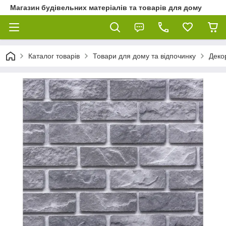
Магазин будівельних матеріалів та товарів для дому
Каталог товарів
Товари для дому та відпочинку
Декор