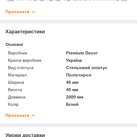
Приховати
Характеристики
Основні
Виробник
Premium Decor
Країна виробник
Україна
Вид плінтуса
Стельовий плінтус
Матеріал
Полістирол
Ширина
45 мм
Висота
45 мм
Довжина
2000 мм
Колір
Білий
Приховати
Умови доставки