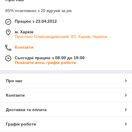
85% позитивних з 20 відгуків за рік
Працює з 23.04.2012
м. Харків
Проспект Олександрівський, 83, Харків, Україна
Контакти
Сьогодні працює з 08:00 до 19:00
Показати весь графік роботи
Про нас
Контакти
Доставка та оплата
Графік роботи