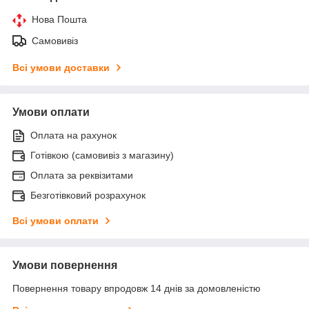
Нова Пошта
Самовивіз
Всі умови доставки
Умови оплати
Оплата на рахунок
Готівкою (самовивіз з магазину)
Оплата за реквізитами
Безготівковий розрахунок
Всі умови оплати
Умови повернення
Повернення товару впродовж 14 днів за домовленістю