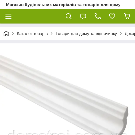
Магазин будівельних матеріалів та товарів для дому
Каталог товарів
Товари для дому та відпочинку
Декор