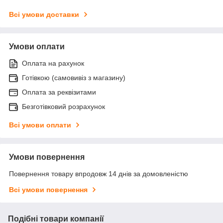
Всі умови доставки
Умови оплати
Оплата на рахунок
Готівкою (самовивіз з магазину)
Оплата за реквізитами
Безготівковий розрахунок
Всі умови оплати
Умови повернення
Повернення товару впродовж 14 днів за домовленістю
Всі умови повернення
Подібні товари компанії