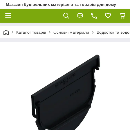
Магазин будівельних матеріалів та товарів для дому
Каталог товарів
Основні матеріали
Водосток та водо