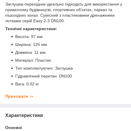
Заглушка-перехідник ідеально підходить для використання у
приватному будівництві, спортивних об'єктах, парках та
пішохідних зонах. Сумісний з пластиковими дренажними
лотками серій Easy 2-3 DN100.
Технічні характеристики:
Висота: 97 мм
Ширина: 125 мм
Довжина: 11 мм
Матеріал: Пластик
Тип комплектуючих: Заглушка
Гідравлічний перетин: DN100
Вага: 0.02 кг
Приховати
Характеристики
Основні