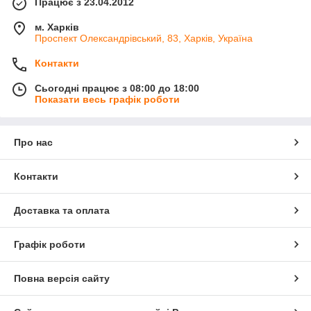
Працює з 23.04.2012
м. Харків
Проспект Олександрівський, 83, Харків, Україна
Контакти
Сьогодні працює з 08:00 до 18:00
Показати весь графік роботи
Про нас
Контакти
Доставка та оплата
Графік роботи
Повна версія сайту