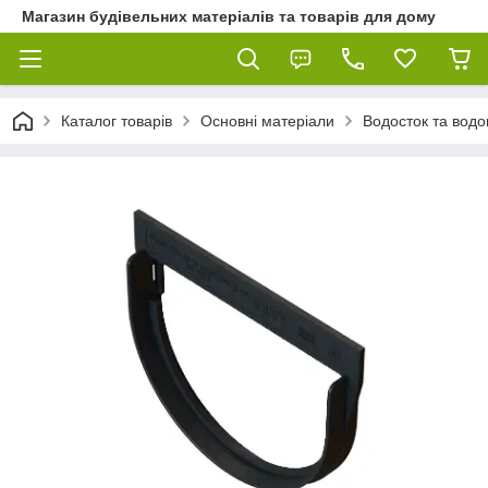
Магазин будівельних матеріалів та товарів для дому
Каталог товарів
Основні матеріали
Водосток та водо