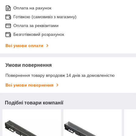
Оплата на рахунок
Готівкою (самовивіз з магазину)
Оплата за реквізитами
Безготівковий розрахунок
Всі умови оплати
Умови повернення
Повернення товару впродовж 14 днів за домовленістю
Всі умови повернення
Подібні товари компанії