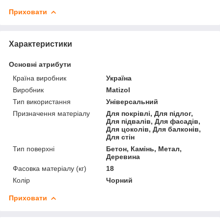
Приховати
Характеристики
Основні атрибути
Країна виробник
Україна
Виробник
Matizol
Тип використання
Універсальний
Призначення матеріалу
Для покрівлі, Для підлог,
Для підвалів, Для фасадів,
Для цоколів, Для балконів,
Для стін
Тип поверхні
Бетон, Камінь, Метал,
Деревина
Фасовка матеріалу (кг)
18
Колір
Чорний
Приховати