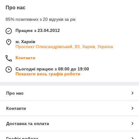
Про нас
85% позитивних з 20 відгуків за рік
Працює з 23.04.2012
м. Харків
Проспект Олександрівський, 83, Харків, Україна
Контакти
Сьогодні працює з 08:00 до 19:00
Показати весь графік роботи
Про нас
Контакти
Доставка та оплата
Графік роботи