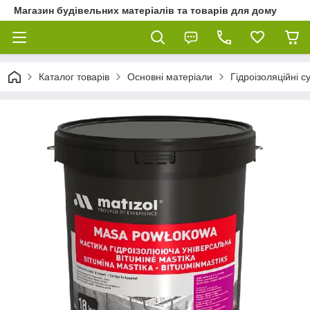
Магазин будівельних матеріалів та товарів для дому
Каталог товарів
Основні матеріали
Гідроізоляційні с