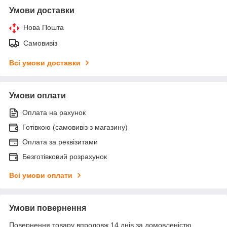
Умови доставки
Нова Пошта
Самовивіз
Всі умови доставки
Умови оплати
Оплата на рахунок
Готівкою (самовивіз з магазину)
Оплата за реквізитами
Безготівковий розрахунок
Всі умови оплати
Умови повернення
Повернення товару впродовж 14 днів за домовленістю