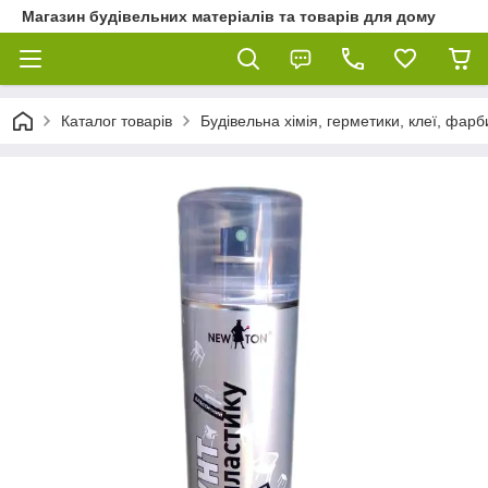
Магазин будівельних матеріалів та товарів для дому
Каталог товарів
Будівельна хімія, герметики, клеї, фарб