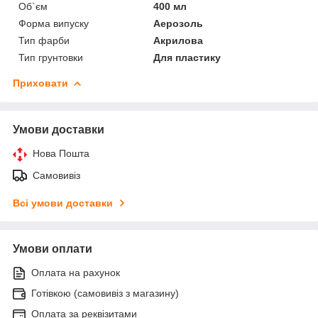
Об`єм
400 мл
Форма випуску
Аерозоль
Тип фарби
Акрилова
Тип грунтовки
Для пластику
Приховати
Умови доставки
Нова Пошта
Самовивіз
Всі умови доставки
Умови оплати
Оплата на рахунок
Готівкою (самовивіз з магазину)
Оплата за реквізитами