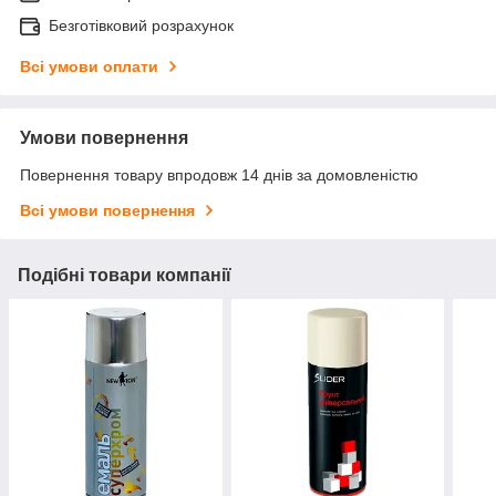
Безготівковий розрахунок
Всі умови оплати
Умови повернення
Повернення товару впродовж 14 днів за домовленістю
Всі умови повернення
Подібні товари компанії