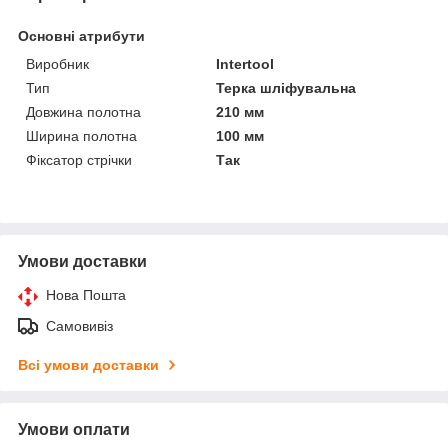
Основні атрибути
Виробник
Intertool
Тип
Терка шліфувальна
Довжина полотна
210 мм
Ширина полотна
100 мм
Фіксатор стрічки
Так
Умови доставки
Нова Пошта
Самовивіз
Всі умови доставки
Умови оплати