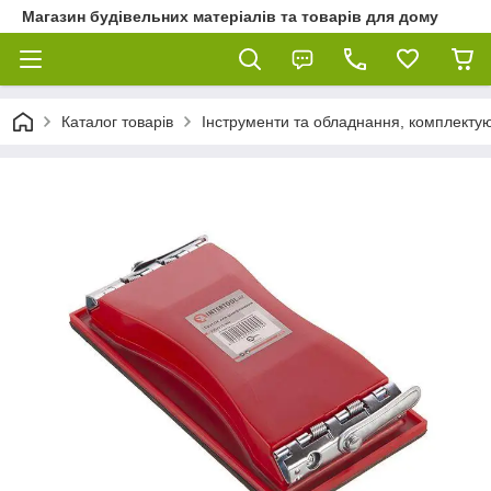
Магазин будівельних матеріалів та товарів для дому
Каталог товарів
Інструменти та обладнання, комплектую