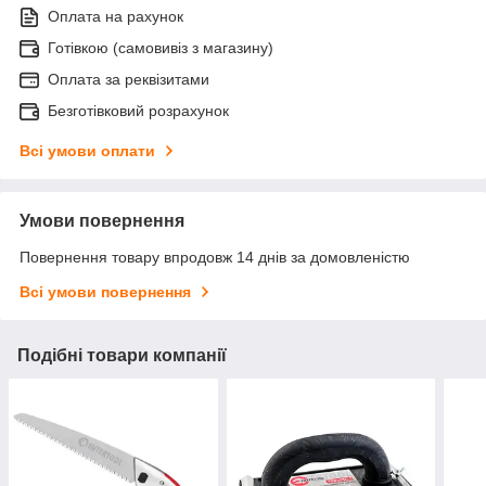
Оплата на рахунок
Готівкою (самовивіз з магазину)
Оплата за реквізитами
Безготівковий розрахунок
Всі умови оплати
Умови повернення
Повернення товару впродовж 14 днів за домовленістю
Всі умови повернення
Подібні товари компанії