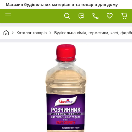
Магазин будівельних матеріалів та товарів для дому
Каталог товарів
Будівельна хімія, герметики, клеї, фарб