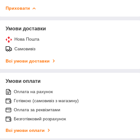
Приховати
Умови доставки
Нова Пошта
Самовивіз
Всі умови доставки
Умови оплати
Оплата на рахунок
Готівкою (самовивіз з магазину)
Оплата за реквізитами
Безготівковий розрахунок
Всі умови оплати