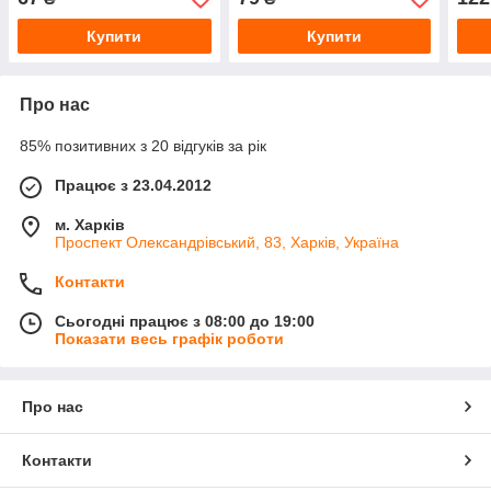
Купити
Купити
Про нас
85% позитивних з 20 відгуків за рік
Працює з 23.04.2012
м. Харків
Проспект Олександрівський, 83, Харків, Україна
Контакти
Сьогодні працює з 08:00 до 19:00
Показати весь графік роботи
Про нас
Контакти