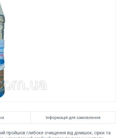
ки
Інформація для замовлення
ий пройшов глибоке очищення від домішок, сірки та