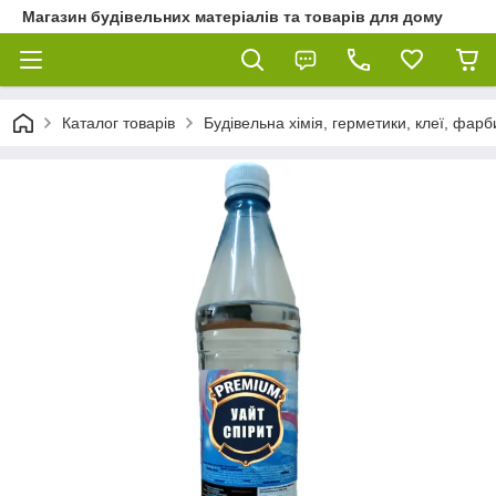
Магазин будівельних матеріалів та товарів для дому
Каталог товарів
Будівельна хімія, герметики, клеї, фарб