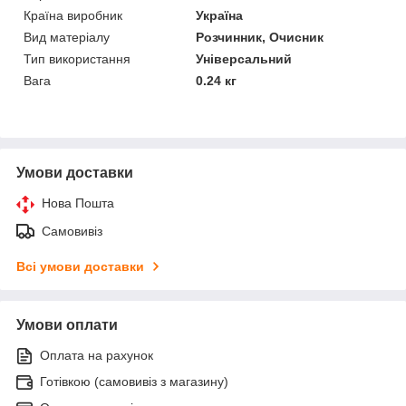
Країна виробник
Україна
Вид матеріалу
Розчинник, Очисник
Тип використання
Універсальний
Вага
0.24 кг
Умови доставки
Нова Пошта
Самовивіз
Всі умови доставки
Умови оплати
Оплата на рахунок
Готівкою (самовивіз з магазину)