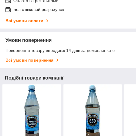
Оплата за реквізитами
Безготівковий розрахунок
Всі умови оплати
Умови повернення
Повернення товару впродовж 14 днів за домовленістю
Всі умови повернення
Подібні товари компанії