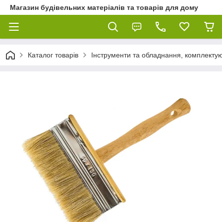
Магазин будівельних матеріалів та товарів для дому
Каталог товарів
Інструменти та обладнання, комплектую