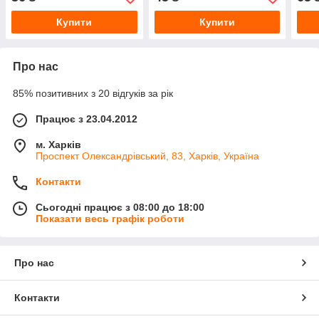
Купити
Купити
Про нас
85% позитивних з 20 відгуків за рік
Працює з 23.04.2012
м. Харків
Проспект Олександрівський, 83, Харків, Україна
Контакти
Сьогодні працює з 08:00 до 18:00
Показати весь графік роботи
Про нас
Контакти