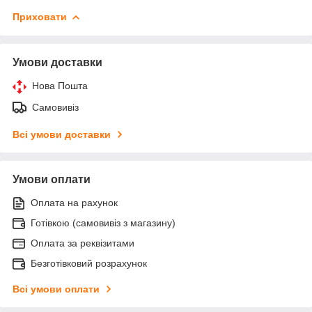
Приховати
Умови доставки
Нова Пошта
Самовивіз
Всі умови доставки
Умови оплати
Оплата на рахунок
Готівкою (самовивіз з магазину)
Оплата за реквізитами
Безготівковий розрахунок
Всі умови оплати