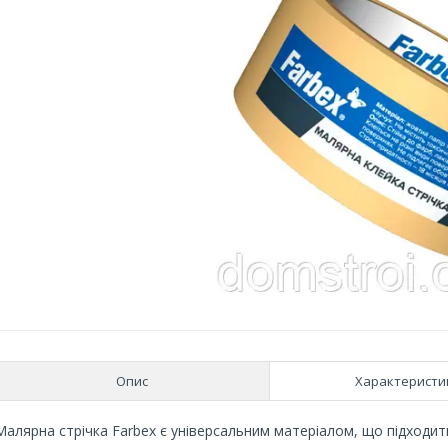
Опис
Характеристи
Малярна стрічка Farbex є універсальним матеріалом, що підходить 