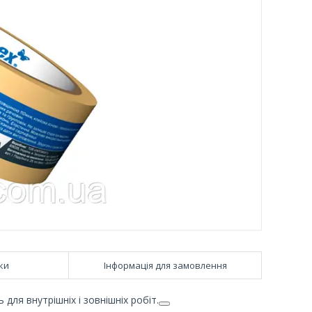
ки
Інформація для замовлення
для внутрішніх і зовнішніх робіт.