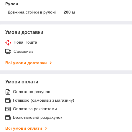
Рулон
Довжина стрічки в рулоні
200 м
Умови доставки
Нова Пошта
Самовивіз
Всі умови доставки
Умови оплати
Оплата на рахунок
Готівкою (самовивіз з магазину)
Оплата за реквізитами
Безготівковий розрахунок
Всі умови оплати