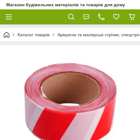
Магазин будівельних матеріалів та товарів для дому
Каталог товарів
Армуючи та малярські стрічки, спецстріч