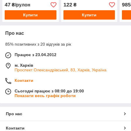
кв.м) 50 мм, 15 м
47
122
985
₴/рулон
₴
Купити
Купити
Про нас
85% позитивних з 20 відгуків за рік
Працює з 23.04.2012
м. Харків
Проспект Олександрівський, 83, Харків, Україна
Контакти
Сьогодні працює з 08:00 до 19:00
Показати весь графік роботи
Про нас
Контакти