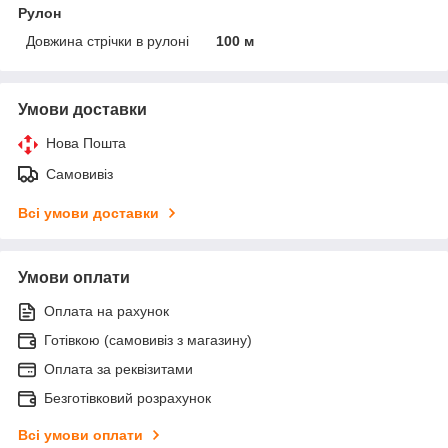
Рулон
Довжина стрічки в рулоні
100 м
Умови доставки
Нова Пошта
Самовивіз
Всі умови доставки
Умови оплати
Оплата на рахунок
Готівкою (самовивіз з магазину)
Оплата за реквізитами
Безготівковий розрахунок
Всі умови оплати