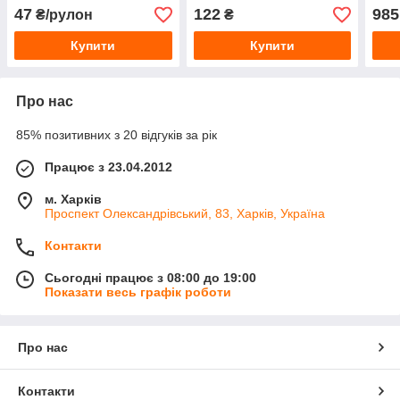
кв.м) 50 мм, 15 м
47
122
985
₴/рулон
₴
Купити
Купити
Про нас
85% позитивних з 20 відгуків за рік
Працює з 23.04.2012
м. Харків
Проспект Олександрівський, 83, Харків, Україна
Контакти
Сьогодні працює з 08:00 до 19:00
Показати весь графік роботи
Про нас
Контакти