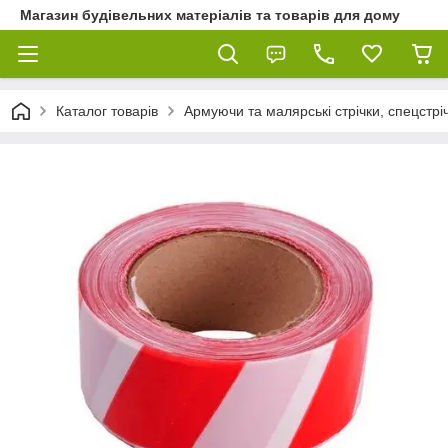
Магазин будівельних матеріалів та товарів для дому
Каталог товарів
Армуючи та малярські стрічки, спецстріч