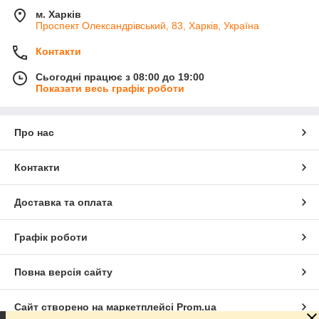
м. Харків
Проспект Олександрівський, 83, Харків, Україна
Контакти
Сьогодні працює з 08:00 до 19:00
Показати весь графік роботи
Про нас
Контакти
Доставка та оплата
Графік роботи
Повна версія сайту
Сайт створено на маркетплейсі
Prom.ua