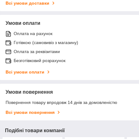
Всі умови доставки
Умови оплати
Оплата на рахунок
Готівкою (самовивіз з магазину)
Оплата за реквізитами
Безготівковий розрахунок
Всі умови оплати
Умови повернення
Повернення товару впродовж 14 днів за домовленістю
Всі умови повернення
Подібні товари компанії