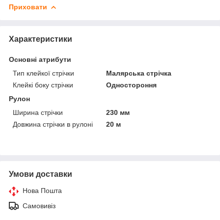
Приховати
Характеристики
Основні атрибути
Тип клейкої стрічки
Малярська стрічка
Клейкі боку стрічки
Одностороння
Рулон
Ширина стрічки
230 мм
Довжина стрічки в рулоні
20 м
Умови доставки
Нова Пошта
Самовивіз