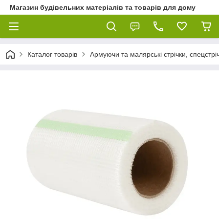
Магазин будівельних матеріалів та товарів для дому
Каталог товарів
Армуючи та малярські стрічки, спецстріч