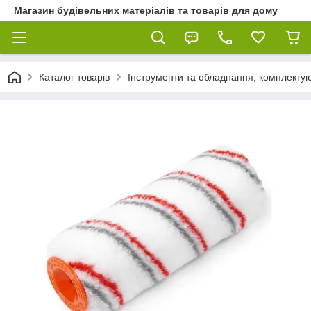
Магазин будівельних матеріалів та товарів для дому
Каталог товарів
Інструменти та обладнання, комплектую