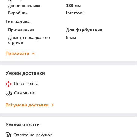
Довжина валика
180 мм
Виробник
Intertool
Тип валика
Призначення
Для фарбування
Діаметр посадкового
8 мм
стрижня
Приховати
Умови доставки
Нова Пошта
Самовивіз
Всі умови доставки
Умови оплати
Оплата на рахунок