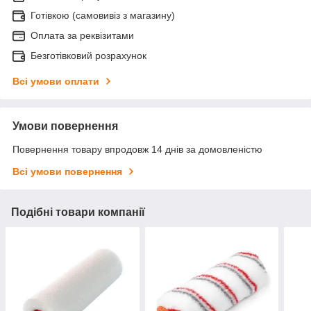
Готівкою (самовивіз з магазину)
Оплата за реквізитами
Безготівковий розрахунок
Всі умови оплати
Умови повернення
Повернення товару впродовж 14 днів за домовленістю
Всі умови повернення
Подібні товари компанії