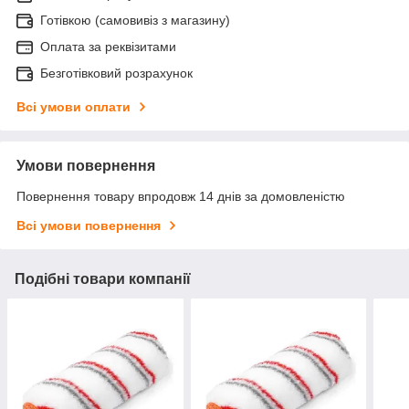
Готівкою (самовивіз з магазину)
Оплата за реквізитами
Безготівковий розрахунок
Всі умови оплати
Умови повернення
Повернення товару впродовж 14 днів за домовленістю
Всі умови повернення
Подібні товари компанії