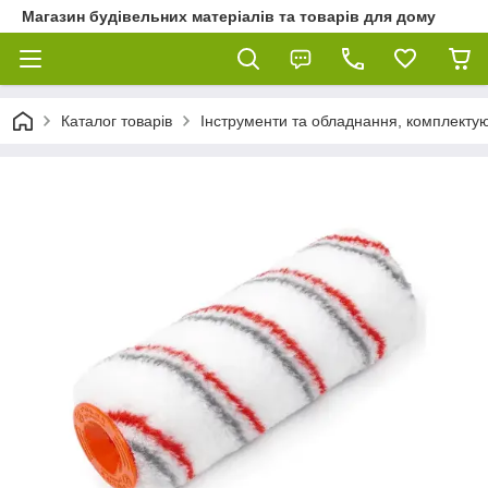
Магазин будівельних матеріалів та товарів для дому
Каталог товарів
Інструменти та обладнання, комплектую