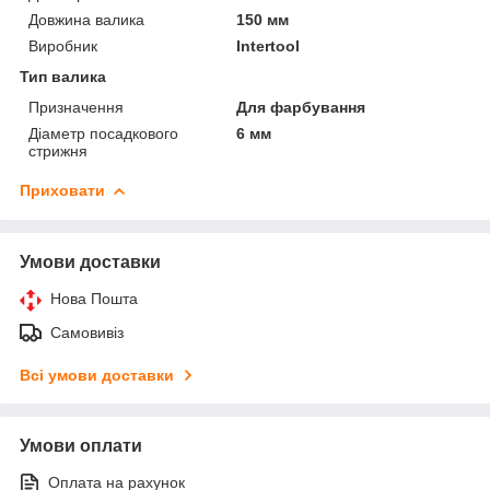
Довжина валика
150 мм
Виробник
Intertool
Тип валика
Призначення
Для фарбування
Діаметр посадкового
6 мм
стрижня
Приховати
Умови доставки
Нова Пошта
Самовивіз
Всі умови доставки
Умови оплати
Оплата на рахунок