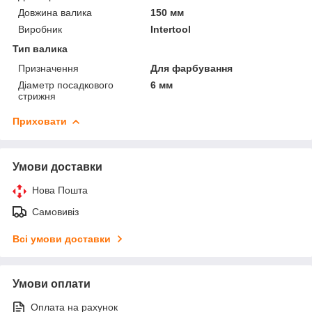
Довжина валика
150 мм
Виробник
Intertool
Тип валика
Призначення
Для фарбування
Діаметр посадкового
6 мм
стрижня
Приховати
Умови доставки
Нова Пошта
Самовивіз
Всі умови доставки
Умови оплати
Оплата на рахунок