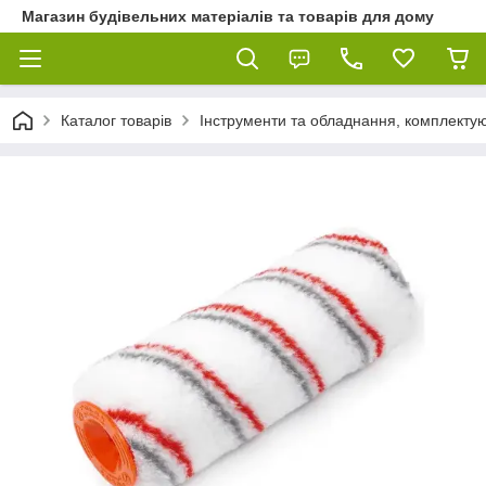
Магазин будівельних матеріалів та товарів для дому
Каталог товарів
Інструменти та обладнання, комплектую