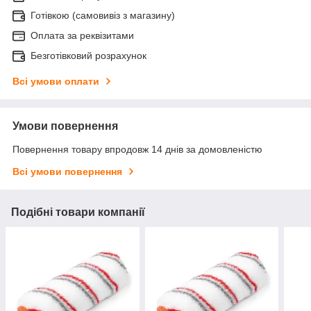
Готівкою (самовивіз з магазину)
Оплата за реквізитами
Безготівковий розрахунок
Всі умови оплати
Умови повернення
Повернення товару впродовж 14 днів за домовленістю
Всі умови повернення
Подібні товари компанії