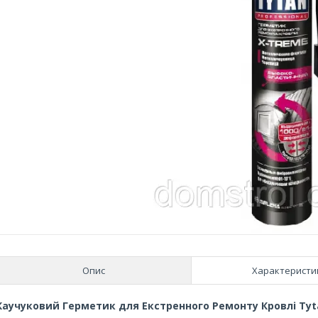
Опис
Характеристи
Каучуковий Герметик для Екстренного Ремонту Кровлі Tyt