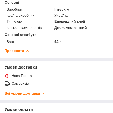
Основні
Виробник
Інтерхім
Країна виробник
Україна
Тип клею
Епоксидний клей
Кількість компонентів
Двокомпонентний
Основні атрибути
Вага
52 г
Приховати
Умови доставки
Нова Пошта
Самовивіз
Всі умови доставки
Умови оплати