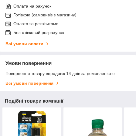
Оплата на рахунок
Готівкою (самовивіз з магазину)
Оплата за реквізитами
Безготівковий розрахунок
Всі умови оплати
Умови повернення
Повернення товару впродовж 14 днів за домовленістю
Всі умови повернення
Подібні товари компанії