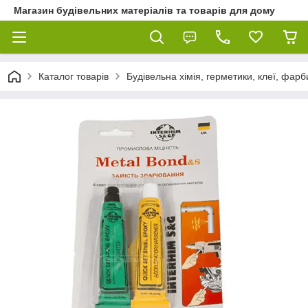
Магазин будівельних матеріалів та товарів для дому
Каталог товарів
Будівельна хімія, герметики, клеї, фарб