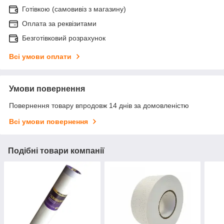
Готівкою (самовивіз з магазину)
Оплата за реквізитами
Безготівковий розрахунок
Всі умови оплати
Умови повернення
Повернення товару впродовж 14 днів за домовленістю
Всі умови повернення
Подібні товари компанії