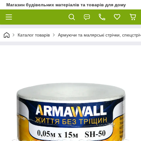
Магазин будівельних матеріалів та товарів для дому
Каталог товарів
Армуючи та малярські стрічки, спецстріч