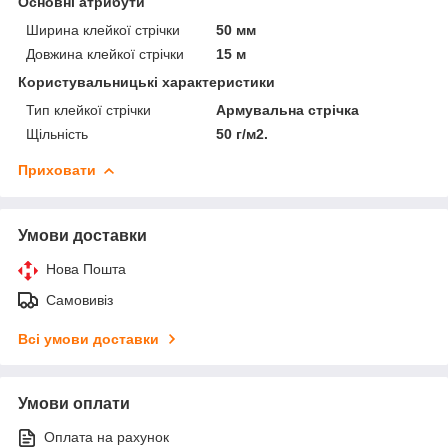
Основні атрибути
Ширина клейкої стрічки
50 мм
Довжина клейкої стрічки
15 м
Користувальницькі характеристики
Тип клейкої стрічки
Армувальна стрічка
Щільність
50 г/м2.
Приховати
Умови доставки
Нова Пошта
Самовивіз
Всі умови доставки
Умови оплати
Оплата на рахунок